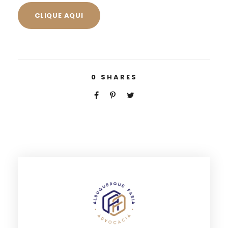
CLIQUE AQUI
0
SHARES