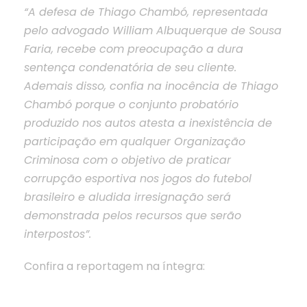
“A defesa de Thiago Chambó, representada
pelo advogado William Albuquerque de Sousa
Faria, recebe com preocupação a dura
sentença condenatória de seu cliente.
Ademais disso, confia na inocência de Thiago
Chambó porque o conjunto probatório
produzido nos autos atesta a inexistência de
participação em qualquer Organização
Criminosa com o objetivo de praticar
corrupção esportiva nos jogos do futebol
brasileiro e aludida irresignação será
demonstrada pelos recursos que serão
interpostos”.
Confira a reportagem na íntegra: