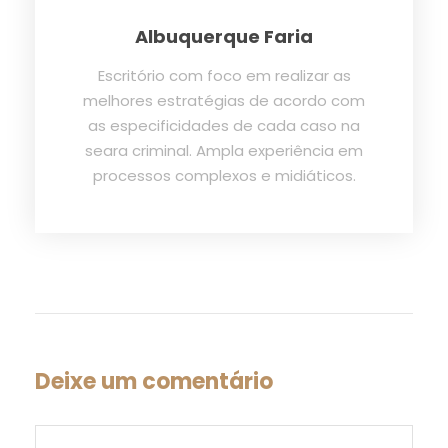
Albuquerque Faria
Escritório com foco em realizar as
melhores estratégias de acordo com
as especificidades de cada caso na
seara criminal. Ampla experiência em
processos complexos e midiáticos.
Deixe um comentário