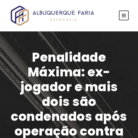
Penalidade
Máxima: ex-
jogador e mais
dois são
condenados após
operação contra