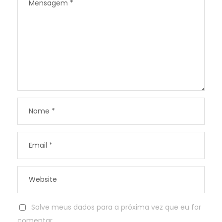
Salve meus dados para a próxima vez que eu for
comentar.