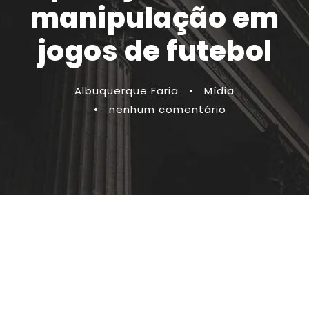
manipulação em
jogos de futebol
Albuquerque Faria
•
Mídia
•
nenhum comentário