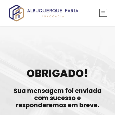
OBRIGADO!
Sua mensagem foi enviada
com sucesso e
responderemos em breve.