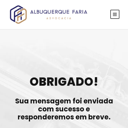
OBRIGADO!
Sua mensagem foi enviada
com sucesso e
responderemos em breve.